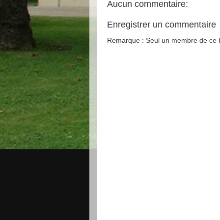
Aucun commentaire:
Enregistrer un commentaire
Remarque : Seul un membre de ce bl