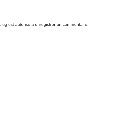
og est autorisé à enregistrer un commentaire.